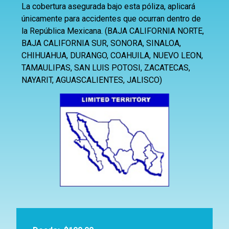
La cobertura asegurada bajo esta póliza, aplicará
únicamente para accidentes que ocurran dentro de
la República Mexicana. (BAJA CALIFORNIA NORTE,
BAJA CALIFORNIA SUR, SONORA, SINALOA,
CHIHUAHUA, DURANGO, COAHUILA, NUEVO LEON,
TAMAULIPAS, SAN LUIS POTOSI, ZACATECAS,
NAYARIT, AGUASCALIENTES, JALISCO)