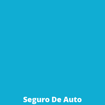
Seguro De Auto