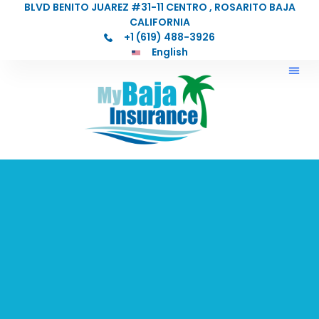
BLVD BENITO JUAREZ #31-11 CENTRO , ROSARITO BAJA
CALIFORNIA
+1 (619) 488-3926
English