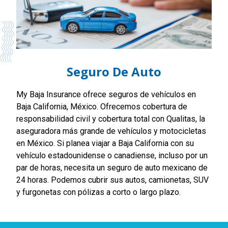
Seguro De Auto
My Baja Insurance ofrece seguros de vehículos en
Baja California, México. Ofrecemos cobertura de
responsabilidad civil y cobertura total con Qualitas, la
aseguradora más grande de vehículos y motocicletas
en México. Si planea viajar a Baja California con su
vehículo estadounidense o canadiense, incluso por un
par de horas, necesita un seguro de auto mexicano de
24 horas. Podemos cubrir sus autos, camionetas, SUV
y furgonetas con pólizas a corto o largo plazo.