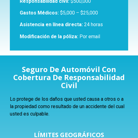
Responsabilidad civil:
$500,000
Gastos Médicos:
$5,000 – $25,000
Asistencia en línea directa:
24 horas
Modificación de la póliza:
Por email
Seguro De Automóvil Con
Cobertura De Responsabilidad
Civil
Lo protege de los daños que usted causa a otros o a
la propiedad como resultado de un accidente del cual
usted es culpable.
LÍMITES GEOGRÁFICOS