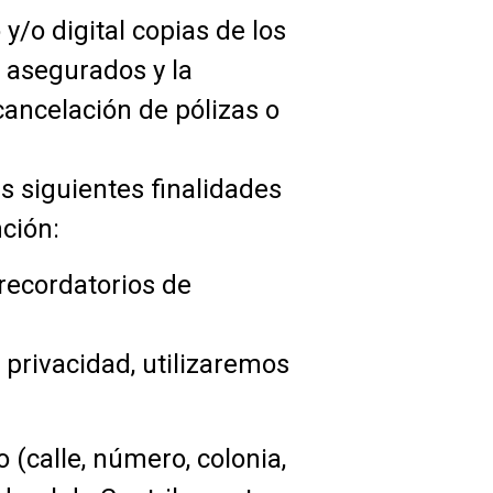
o digital copias de los
 asegurados y la
cancelación de pólizas o
s siguientes finalidades
ción:
recordatorios de
e privacidad, utilizaremos
 (calle, número, colonia,